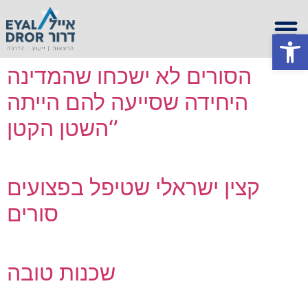
Open
הסורים לא ישכחו שהמדינה
היחידה שסייעה להם הייתה
‘השטן הקטן’
קצין ישראלי שטיפל בפצועים
סורים
שכנות טובה