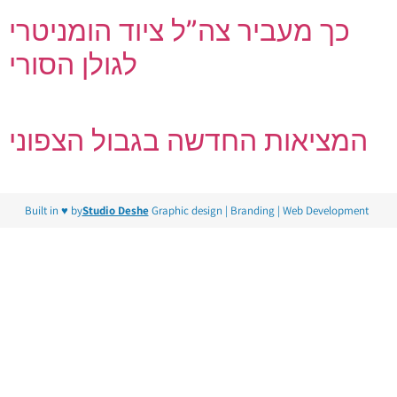
כך מעביר צה”ל ציוד הומניטרי
לגולן הסורי
המציאות החדשה בגבול הצפוני
Built in ♥ by
Studio Deshe
Graphic design | Branding | Web Development